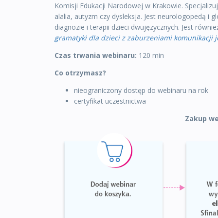
Komisji Edukacji Narodowej w Krakowie. Specjalizuj
alalia, autyzm czy dysleksja. Jest neurologopedą i 
diagnozie i terapii dzieci dwujęzycznych. Jest równie
gramatyki dla dzieci z zaburzeniami komunikacji 
Czas trwania webinaru:
120 min
Co otrzymasz?
nieograniczony dostęp do webinaru na rok
certyfikat uczestnictwa
Zakup we