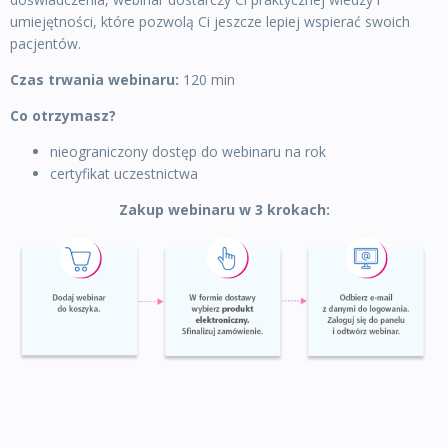
umiejętności, które pozwolą Ci jeszcze lepiej wspierać swoich
pacjentów.
Czas trwania webinaru:
120 min
Co otrzymasz?
nieograniczony dostęp do webinaru na rok
certyfikat uczestnictwa
Zakup webinaru w 3 krokach: