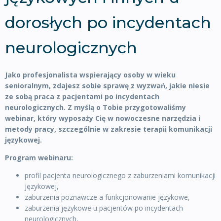
dorosłych po incydentach
neurologicznych
Jako profesjonalista wspierający osoby w wieku
senioralnym, zdajesz sobie sprawę z wyzwań, jakie niesie
ze sobą praca z pacjentami po incydentach
neurologicznych. Z myślą o Tobie przygotowaliśmy
webinar, który wyposaży Cię w nowoczesne narzędzia i
metody pracy, szczególnie w zakresie terapii komunikacji
językowej.
Program webinaru:
profil pacjenta neurologicznego z zaburzeniami komunikacji
językowej,
zaburzenia poznawcze a funkcjonowanie językowe,
zaburzenia językowe u pacjentów po incydentach
neurologicznych,